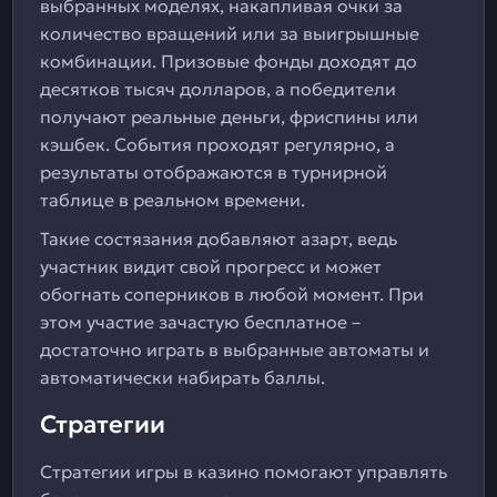
выбранных моделях, накапливая очки за
количество вращений или за выигрышные
комбинации. Призовые фонды доходят до
десятков тысяч долларов, а победители
получают реальные деньги, фриспины или
кэшбек. События проходят регулярно, а
результаты отображаются в турнирной
таблице в реальном времени.
Такие состязания добавляют азарт, ведь
участник видит свой прогресс и может
обогнать соперников в любой момент. При
этом участие зачастую бесплатное –
достаточно играть в выбранные автоматы и
автоматически набирать баллы.
Стратегии
Стратегии игры в казино помогают управлять