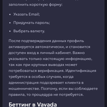
заполнить короткую форму:
Указать Email;
Придумать пароль;
Выбрать валюту.
После подтверждения данных профиль
активируется автоматически, и становится
доступен вход в личный кабинет. Важно
указывать только настоящую информацию,
так как при крупных выводах может
потребоваться верификация. Идентификация
требуется в особых случаях, когда
администрация подозревает клиента в
мошенничестве. Поэтому, если вы соблюдаете
правила, то процедура не потребуется.
Беттинг в Vavada