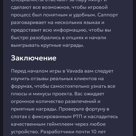
сделают все возможное, чтобы игровой
процесс был понятным и удобным. Саппорт
разговаривает на нескольких языках и
предоставит всю информацию, чтобы вы
быстро разобрались в опциях и начали
выигрывать крупные награды.
Заключение
Перед началом игры в Vavada вам следует
изучить отзывы реальных клиентов на
форумах, чтобы самостоятельно узнать все
плюсы и минусы проекта. Вас ожидает
огромное количество развлечений и
приятные награды. Проверьте фортуну в
слотах с фиксированным РТП и насладитесь
качественным геймплеем через любое
устройство. Разработчики почти 10 лет