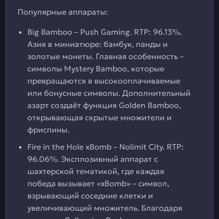
Популярные аппараты:
Big Bamboo – Push Gaming. RTP: 96.13%.
Азия в миниатюре: бамбук, панды и
золотые монеты. Главная особенность –
символы Mystery Bamboo, которые
превращаются в высокооплачиваемые
или бонусные символы. Дополнительный
азарт создаёт функция Golden Bamboo,
открывающая скрытые множители и
фриспины.
Fire in the Hole xBomb – Nolimit City. RTP:
96.06%. Эксплозивный аппарат с
шахтерской тематикой, где каждая
победа вызывает «xBomb» – символ,
взрывающий соседние клетки и
увеличивающий множитель. Благодаря