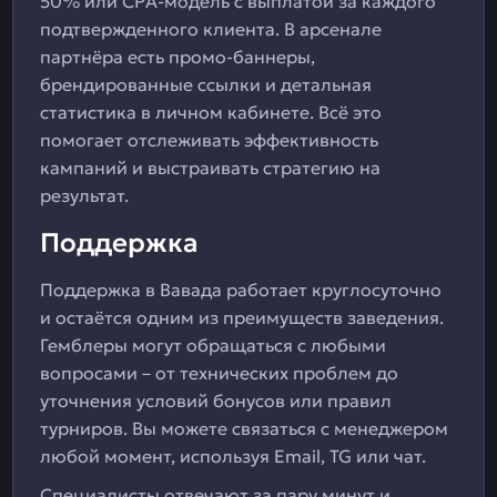
50% или CPA-модель с выплатой за каждого
подтвержденного клиента. В арсенале
партнёра есть промо-баннеры,
брендированные ссылки и детальная
статистика в личном кабинете. Всё это
помогает отслеживать эффективность
кампаний и выстраивать стратегию на
результат.
Поддержка
Поддержка в Вавада работает круглосуточно
и остаётся одним из преимуществ заведения.
Гемблеры могут обращаться с любыми
вопросами – от технических проблем до
уточнения условий бонусов или правил
турниров. Вы можете связаться с менеджером
любой момент, используя Email, TG или чат.
Специалисты отвечают за пару минут и