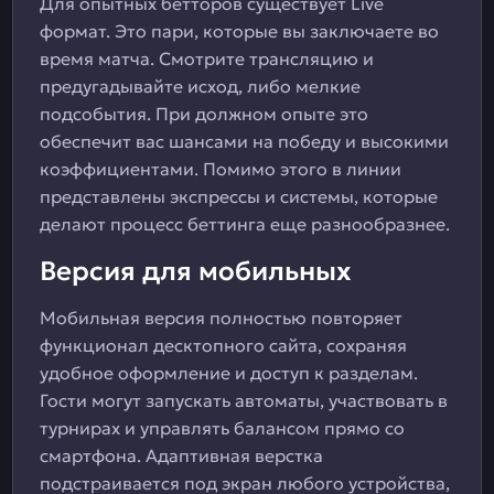
Для опытных бетторов существует Live
формат. Это пари, которые вы заключаете во
время матча. Смотрите трансляцию и
предугадывайте исход, либо мелкие
подсобытия. При должном опыте это
обеспечит вас шансами на победу и высокими
коэффициентами. Помимо этого в линии
представлены экспрессы и системы, которые
делают процесс беттинга еще разнообразнее.
Версия для мобильных
Мобильная версия полностью повторяет
функционал десктопного сайта, сохраняя
удобное оформление и доступ к разделам.
Гости могут запускать автоматы, участвовать в
турнирах и управлять балансом прямо со
смартфона. Адаптивная верстка
подстраивается под экран любого устройства,