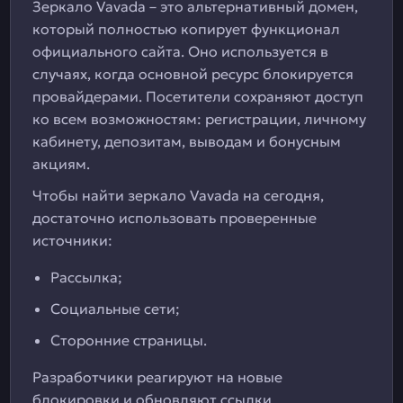
Зеркало Vavada – это альтернативный домен,
который полностью копирует функционал
официального сайта. Оно используется в
случаях, когда основной ресурс блокируется
провайдерами. Посетители сохраняют доступ
ко всем возможностям: регистрации, личному
кабинету, депозитам, выводам и бонусным
акциям.
Чтобы найти зеркало Vavada на сегодня,
достаточно использовать проверенные
источники:
Рассылка;
Социальные сети;
Сторонние страницы.
Разработчики реагируют на новые
блокировки и обновляют ссылки.