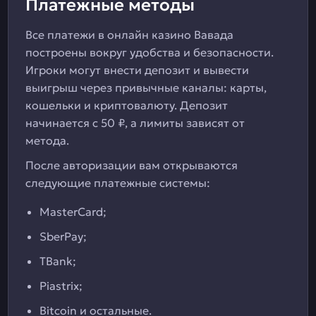
Платежные методы
Все платежи в онлайн казино Вавада
построены вокруг удобства и безопасности.
Игроки могут внести депозит и вывести
выигрыш через привычные каналы: карты,
кошельки и криптовалюту. Депозит
начинается с 50 ₽, а лимиты зависят от
метода.
После авторизации вам открываются
следующие платежные системы:
MasterCard;
SberPay;
TBank;
Piastrix;
Bitcoin и остальные.