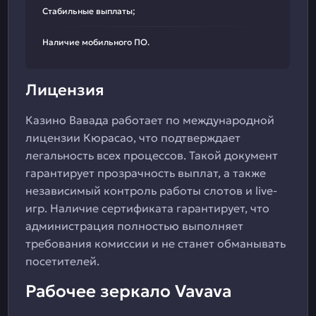
Стабильные выплаты;
Наличие мобильного ПО.
Лицензия
Казино Вавада работает по международной
лицензии Кюрасао, что подтверждает
легальность всех процессов. Такой документ
гарантирует прозрачность выплат, а также
независимый контроль работы слотов и live-
игр. Наличие сертификата гарантирует, что
администрация полностью выполняет
требования комиссии и не станет обманывать
посетителей.
Рабочее зеркало Vavava