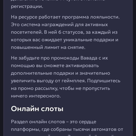
регистрации.
На ресурсе работает программа лояльности.
Это система награждений для активных
посетителей. В ней 6 статусов, за каждый из
которых вас ожидает уникальные подарки и
повышенный лимит на снятие.
Не забудьте про промокоды Вавада с их
помощью вы сможете активировать
дополнительные подарки и значительно
увеличить выгоду от геймплея. Подпишитесь
на промо рассылку, чтобы не пропустить
ничего интересного.
Онлайн слоты
Раздел онлайн слотов – это сердце
платформы, где собраны тысячи автоматов от