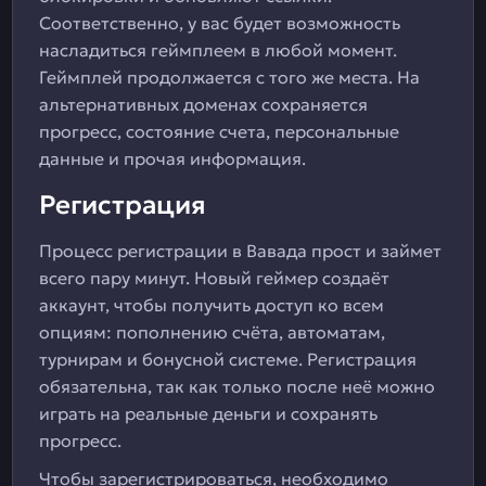
Соответственно, у вас будет возможность
насладиться геймплеем в любой момент.
Геймплей продолжается с того же места. На
альтернативных доменах сохраняется
прогресс, состояние счета, персональные
данные и прочая информация.
Регистрация
Процесс регистрации в Вавада прост и займет
всего пару минут. Новый геймер создаёт
аккаунт, чтобы получить доступ ко всем
опциям: пополнению счёта, автоматам,
турнирам и бонусной системе. Регистрация
обязательна, так как только после неё можно
играть на реальные деньги и сохранять
прогресс.
Чтобы зарегистрироваться, необходимо