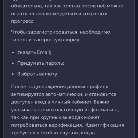
обязательна, так как только после неё можно
играть на реальные деньги и сохранять
прогресс.
Чтобы зарегистрироваться, необходимо
заполнить короткую форму:
Указать Email;
Придумать пароль;
Выбрать валюту.
После подтверждения данных профиль
активируется автоматически, и становится
доступен вход в личный кабинет. Важно
указывать только настоящую информацию,
так как при крупных выводах может
потребоваться верификация. Идентификация
требуется в особых случаях, когда